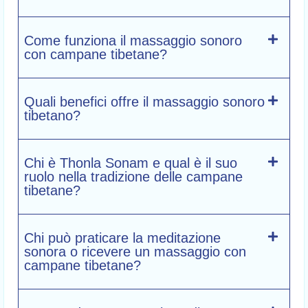
Come funziona il massaggio sonoro
con campane tibetane?
Quali benefici offre il massaggio sonoro
tibetano?
Chi è Thonla Sonam e qual è il suo
ruolo nella tradizione delle campane
tibetane?
Chi può praticare la meditazione
sonora o ricevere un massaggio con
campane tibetane?