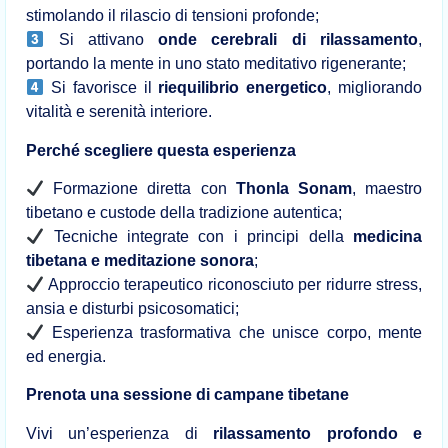
stimolando il rilascio di tensioni profonde;
Si attivano
onde cerebrali di rilassamento
,
portando la mente in uno stato meditativo rigenerante;
Si favorisce il
riequilibrio energetico
, migliorando
vitalità e serenità interiore.
Perché scegliere questa esperienza
Formazione diretta con
Thonla Sonam
, maestro
tibetano e custode della tradizione autentica;
Tecniche integrate con i principi della
medicina
tibetana e meditazione sonora
;
Approccio terapeutico riconosciuto per ridurre stress,
ansia e disturbi psicosomatici;
Esperienza trasformativa che unisce corpo, mente
ed energia.
Prenota una sessione di campane tibetane
Vivi un’esperienza di
rilassamento profondo e