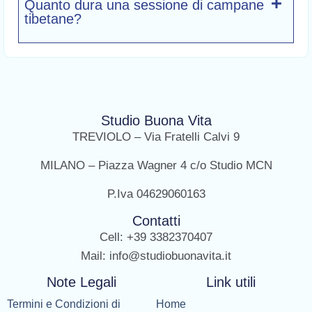
Quanto dura una sessione di campane
tibetane?
Studio Buona Vita
TREVIOLO – Via Fratelli Calvi 9
MILANO – Piazza Wagner 4 c/o Studio MCN
P.Iva 04629060163
Contatti
Cell: +39 3382370407
Mail: info@studiobuonavita.it
Note Legali
Link utili
Termini e Condizioni di
Home