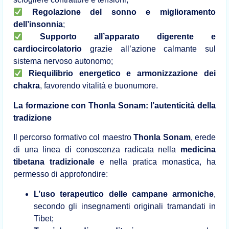
Regolazione del sonno e miglioramento
dell’insonnia
;
Supporto all’apparato digerente e
cardiocircolatorio
grazie all’azione calmante sul
sistema nervoso autonomo;
Riequilibrio energetico e armonizzazione dei
chakra
, favorendo vitalità e buonumore.
La formazione con Thonla Sonam: l’autenticità della
tradizione
Il percorso formativo col maestro
Thonla Sonam
, erede
di una linea di conoscenza radicata nella
medicina
tibetana tradizionale
e nella pratica monastica, ha
permesso di approfondire:
L’uso terapeutico delle campane armoniche
,
secondo gli insegnamenti originali tramandati in
Tibet;