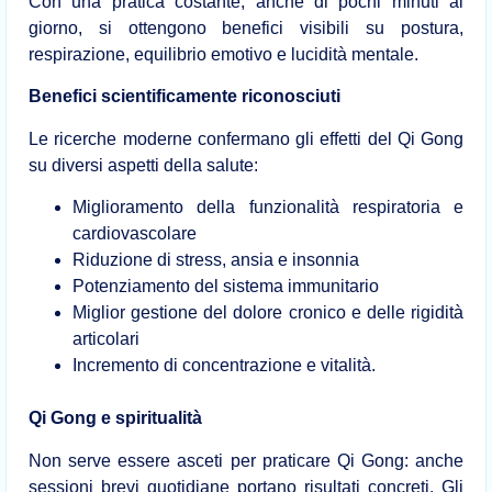
Con una pratica costante, anche di pochi minuti al
giorno, si ottengono benefici visibili su postura,
respirazione, equilibrio emotivo e lucidità mentale.
Benefici scientificamente riconosciuti
Le ricerche moderne confermano gli effetti del Qi Gong
su diversi aspetti della salute:
Miglioramento della funzionalità respiratoria e
cardiovascolare
Riduzione di stress, ansia e insonnia
Potenziamento del sistema immunitario
Miglior gestione del dolore cronico e delle rigidità
articolari
Incremento di concentrazione e vitalità.
Qi Gong e spiritualità
Non serve essere asceti per praticare Qi Gong: anche
sessioni brevi quotidiane portano risultati concreti. Gli