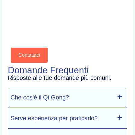
Contattaci
Domande Frequenti
Risposte alle tue domande più comuni.
Che cos’è il Qi Gong?
Serve esperienza per praticarlo?