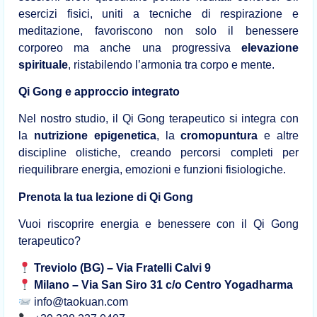
esercizi fisici, uniti a tecniche di respirazione e
meditazione, favoriscono non solo il benessere
corporeo ma anche una progressiva
elevazione
spirituale
, ristabilendo l’armonia tra corpo e mente.
Qi Gong e approccio integrato
Nel nostro studio, il Qi Gong terapeutico si integra con
la
nutrizione epigenetica
, la
cromopuntura
e altre
discipline olistiche, creando percorsi completi per
riequilibrare energia, emozioni e funzioni fisiologiche.
Prenota la tua lezione di Qi Gong
Vuoi riscoprire energia e benessere con il Qi Gong
terapeutico?
Treviolo (BG) – Via Fratelli Calvi 9
Milano – Via San Siro 31 c/o Centro Yogadharma
info@taokuan.com