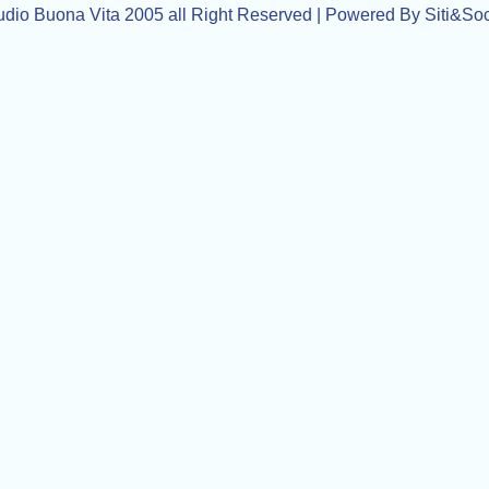
udio Buona Vita 2005 all Right Reserved | Powered By Siti&Soc