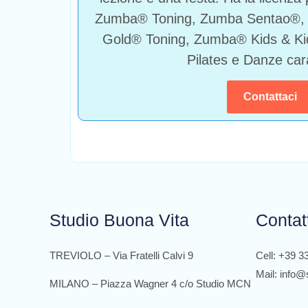
Zumba® Toning, Zumba Sentao®,
Gold® Toning, Zumba® Kids & Ki
Pilates e Danze car
Contattaci
Studio Buona Vita
Contat
TREVIOLO – Via Fratelli Calvi 9
Cell: +39 
Mail: info@
MILANO – Piazza Wagner 4 c/o Studio MCN