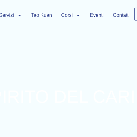
Servizi
Tao Kuan
Corsi
Eventi
Contatti
IRITO DEL CAR