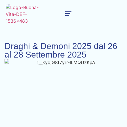
Draghi & Demoni 2025 dal 26
al 28 Settembre 2025