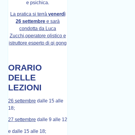
e psichica.
La pratica si terrà
venerdì
26 settembre
e sarà
condotta da Luca
Zucchi,
operatore olistico e
istruttore esperto di qi gong
ORARIO
DELLE
LEZIONI
26 settembre
dalle 15 alle
18;
27 settembre
dalle 9 alle 12
e dalle 15 alle 18;