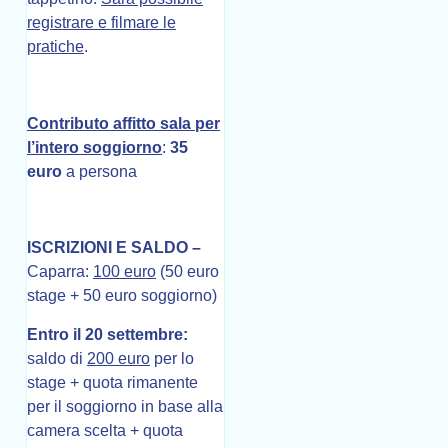
registrare e filmare le
pratiche
.
Contributo affitto sala per
l’intero soggiorno
:
35
euro
a persona
ISCRIZIONI E SALDO –
Caparra:
100 euro
(50 euro
stage + 50 euro soggiorno)
Entro il 20 settembre:
saldo di
200 euro
per lo
stage + quota rimanente
per il soggiorno in base alla
camera scelta + quota