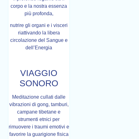
corpo e la nostra essenza
più profonda,
nutrire gli organi e i visceri
riattivando la libera
circolazione del Sangue e
dell’Energia
VIAGGIO
SONORO
Meditazione cullati dalle
vibrazioni di gong, tamburi,
campane tibetane e
strumenti etnici per
rimuovere i traumi emotivi e
favorire la guarigione fisica