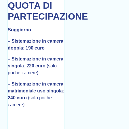
QUOTA DI
PARTECIPAZIONE
Soggiorno
– Sistemazione in camera
doppia: 190 euro
– Sistemazione in camera
singola:
220
euro
(solo
poche camere)
– Sistemazione in camera
matrimoniale uso singola:
240
euro
(solo poche
camere)